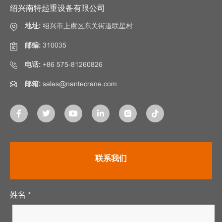
绍兴南特起重设备有限公司
地址:
绍兴市上虞区东关街道联星村
邮编:
310035
电话:
+86 575-81260826
邮箱:
sales@nantecrane.com
联系我们
姓名 *