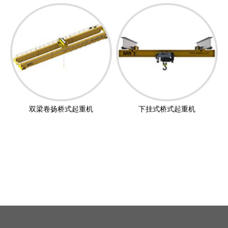
双梁卷扬桥式起重机
下挂式桥式起重机