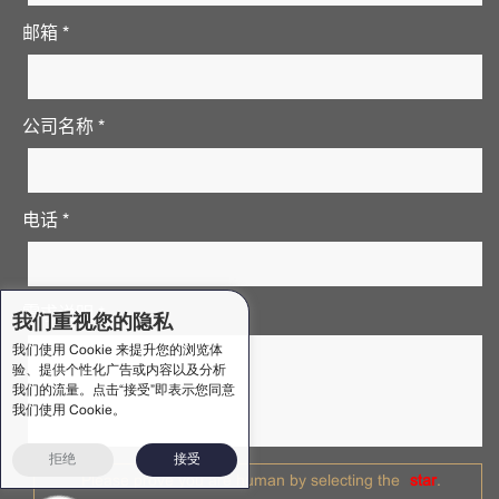
邮箱 *
公司名称 *
电话 *
需求说明 *
我们重视您的隐私
我们使用 Cookie 来提升您的浏览体
验、提供个性化广告或内容以及分析
我们的流量。点击“接受”即表示您同意
我们使用 Cookie。
拒绝
接受
Please prove you are human by selecting the
star
.