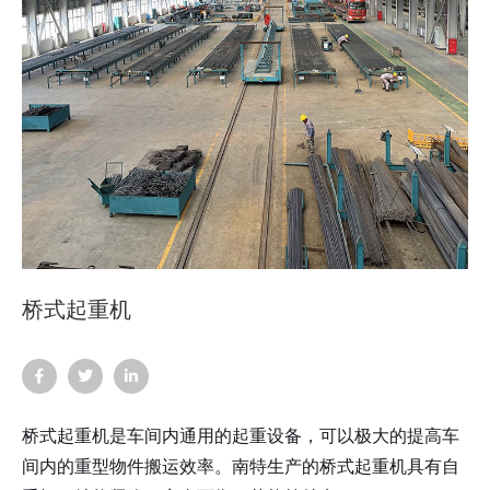
桥式起重机
桥式起重机是车间内通用的起重设备，可以极大的提高车
间内的重型物件搬运效率。南特生产的桥式起重机具有自