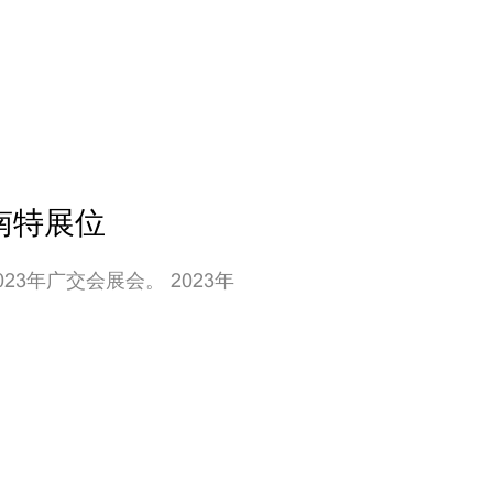
南特展位
023年广交会展会。 2023年