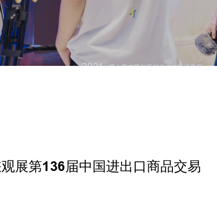
观展第136届中国进出口商品交易