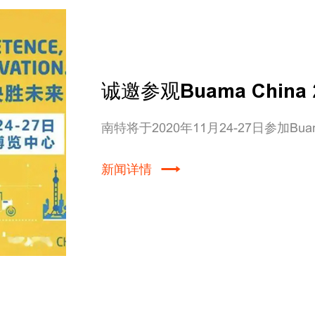
诚邀参观Buama China
南特将于2020年11月24-27日参加Buama
新闻详情