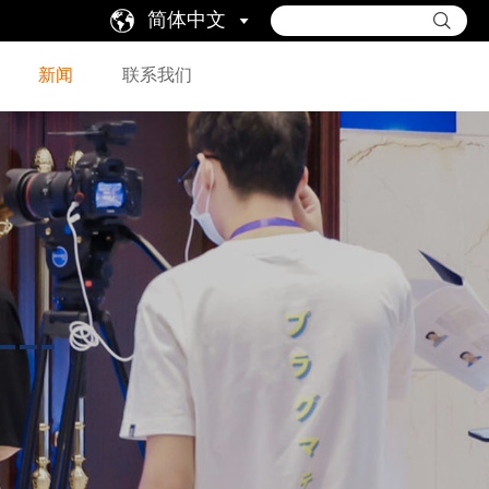
简体中文
新闻
联系我们