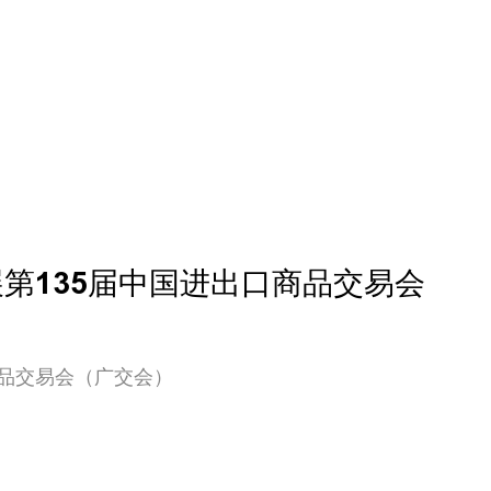
第135届中国进出口商品交易会
商品交易会（广交会）