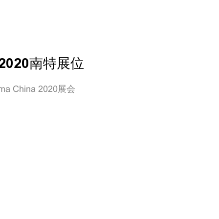
 2020南特展位
 China 2020展会