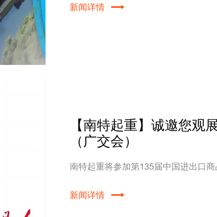
新闻详情
【南特起重】诚邀您观展
（广交会）
南特起重将参加第135届中国进出口
新闻详情