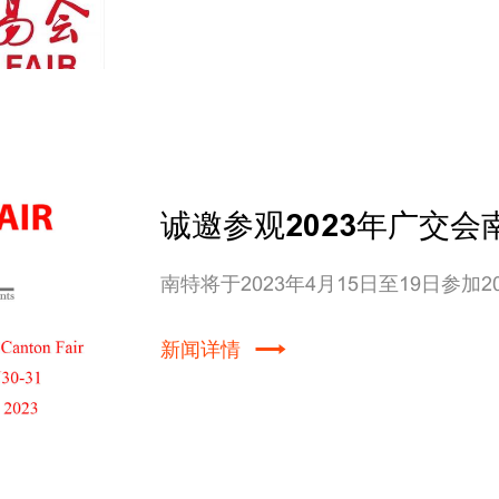
诚邀参观2023年广交会
南特将于2023年4月15日至19日参加2
新闻详情