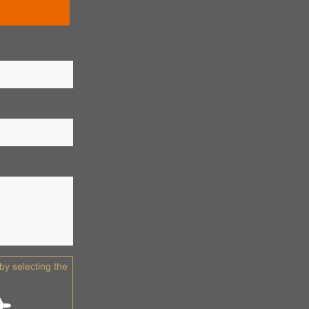
y selecting the