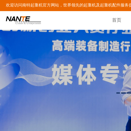
欢迎访问南特起重机官方网站，世界领先的起重机及起重机配件服务
首页