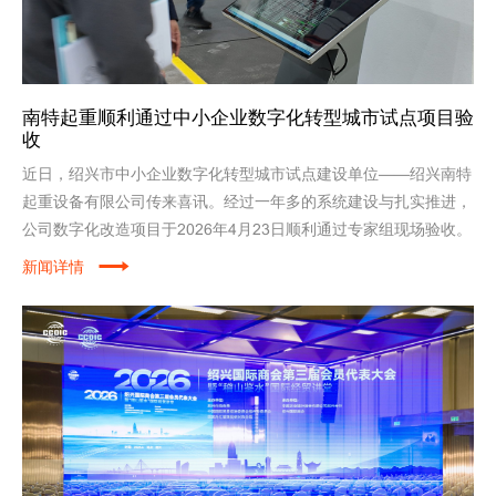
南特起重顺利通过中小企业数字化转型城市试点项目验
收
近日，绍兴市中小企业数字化转型城市试点建设单位——绍兴南特
起重设备有限公司传来喜讯。经过一年多的系统建设与扎实推进，
公司数字化改造项目于2026年4月23日顺利通过专家组现场验收。
新闻详情