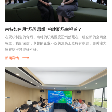
南特如何用“场景思维”构建职场幸福感？
在硬核制造的背后，南特的职场温度正悄然藏在一组全新的空间坐
标里，我们深信，卓越的企业不仅关注员工走得有多远，更关注大
家在这里过得好不好。
新闻详情