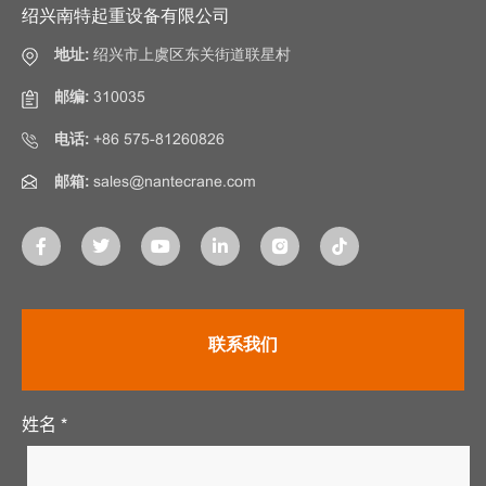
绍兴南特起重设备有限公司
地址:
绍兴市上虞区东关街道联星村
邮编:
310035
电话:
+86 575-81260826
邮箱:
sales@nantecrane.com
联系我们
姓名 *