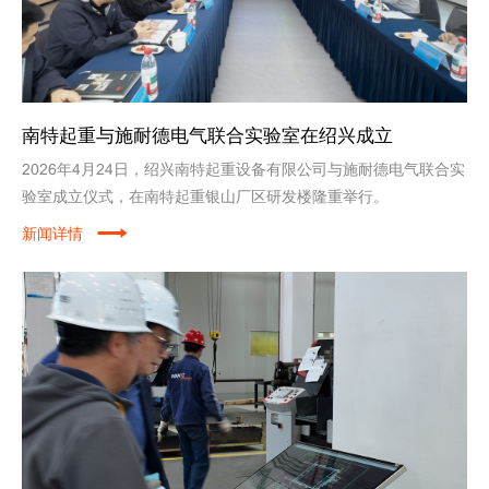
南特起重与施耐德电气联合实验室在绍兴成立
2026年4月24日，绍兴南特起重设备有限公司与施耐德电气联合实
验室成立仪式，在南特起重银山厂区研发楼隆重举行。
新闻详情