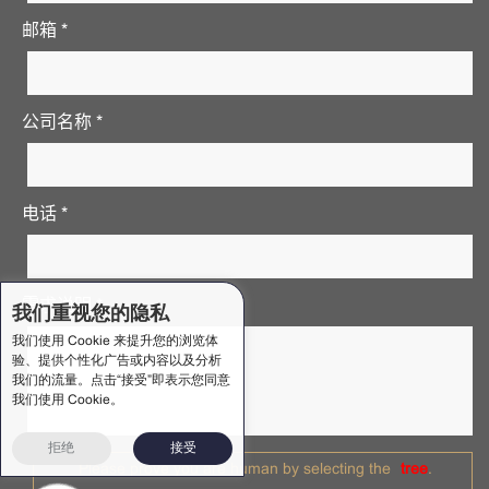
邮箱 *
公司名称 *
电话 *
需求说明 *
我们重视您的隐私
我们使用 Cookie 来提升您的浏览体
验、提供个性化广告或内容以及分析
我们的流量。点击“接受”即表示您同意
我们使用 Cookie。
拒绝
接受
Please prove you are human by selecting the
tree
.