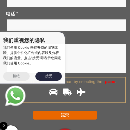
电话 *
需求说明 *
我们重视您的隐私
我们使用 Cookie 来提升您的浏览体
验、提供个性化广告或内容以及分析
我们的流量。点击“接受”即表示您同意
我们使用 Cookie。
拒绝
接受
Please prove you are human by selecting the
plane
.
0