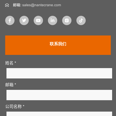
邮箱:
sales@nantecrane.com
联系我们
姓名 *
邮箱 *
公司名称 *