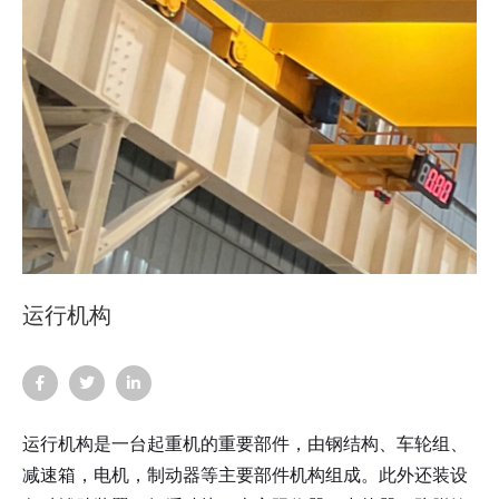
运行机构
运行机构是一台起重机的重要部件，由钢结构、车轮组、
减速箱，电机，制动器等主要部件机构组成。此外还装设