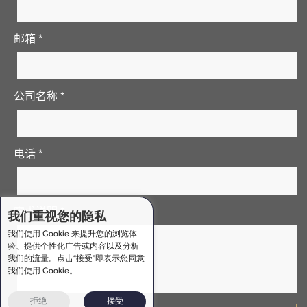
邮箱 *
公司名称 *
电话 *
需求说明 *
我们重视您的隐私
我们使用 Cookie 来提升您的浏览体
验、提供个性化广告或内容以及分析
我们的流量。点击“接受”即表示您同意
我们使用 Cookie。
拒绝
接受