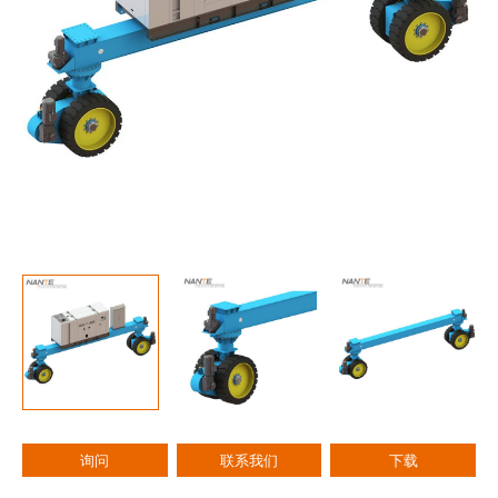
询问
联系我们
下载