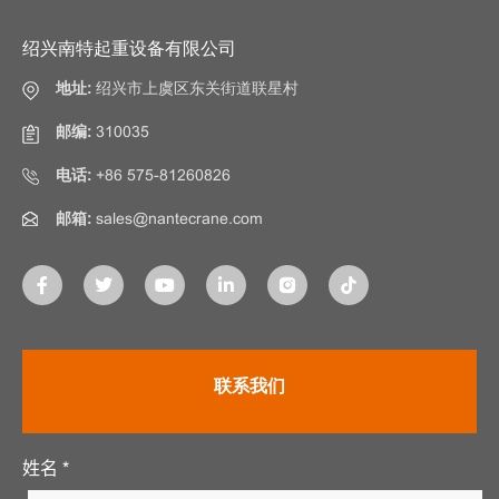
绍兴南特起重设备有限公司
地址:
绍兴市上虞区东关街道联星村
邮编:
310035
电话:
+86 575-81260826
邮箱:
sales@nantecrane.com
联系我们
姓名 *