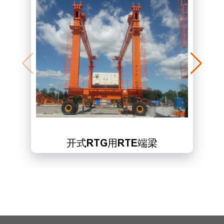
开式RTG用RTE端梁