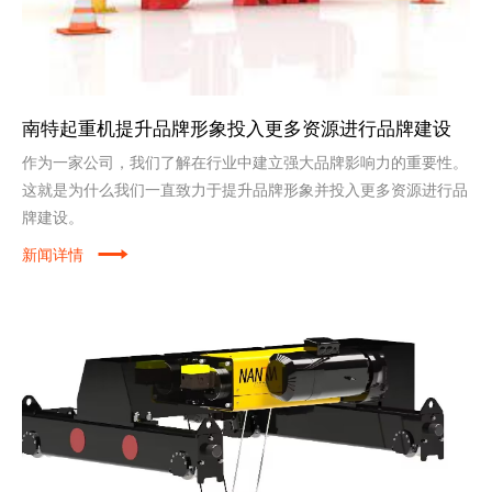
南特起重机提升品牌形象投入更多资源进行品牌建设
作为一家公司，我们了解在行业中建立强大品牌影响力的重要性。
这就是为什么我们一直致力于提升品牌形象并投入更多资源进行品
牌建设。
新闻详情