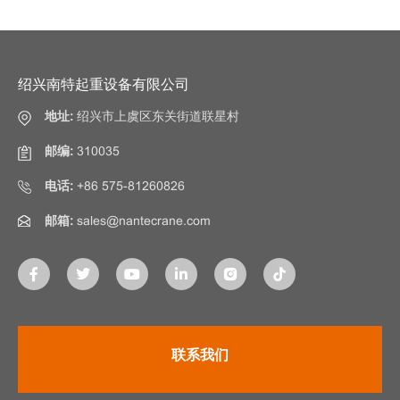
绍兴南特起重设备有限公司
地址:
绍兴市上虞区东关街道联星村
邮编:
310035
电话:
+86 575-81260826
邮箱:
sales@nantecrane.com
联系我们