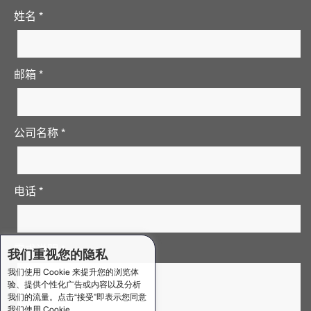
姓名 *
邮箱 *
公司名称 *
电话 *
需求说明 *
我们重视您的隐私
我们使用 Cookie 来提升您的浏览体
验、提供个性化广告或内容以及分析
我们的流量。点击“接受”即表示您同意
我们使用 Cookie。