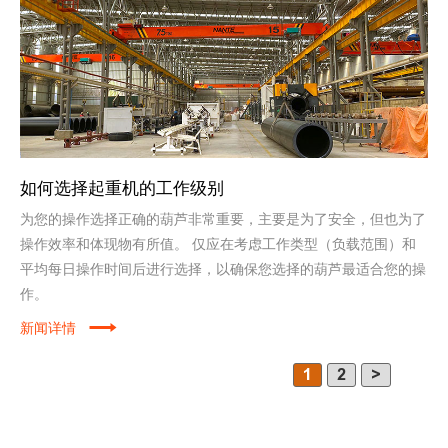
如何选择起重机的工作级别
为您的操作选择正确的葫芦非常重要，主要是为了安全，但也为了
操作效率和体现物有所值。 仅应在考虑工作类型（负载范围）和
平均每日操作时间后进行选择，以确保您选择的葫芦最适合您的操
作。
新闻详情
1
2
>