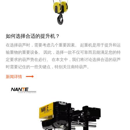
如何选择合适的提升机？
在选择葫芦时，需要考虑几个重要因素。 起重机是用于提升和运
输重物的重要设备。 因此，选择一款不仅可靠而且能满足您的特
定要求的葫芦势在必行。 在本文中，我们将讨论选择合适的葫芦
时需要记住的一些关键点，特别关注南特葫芦。
新闻详情