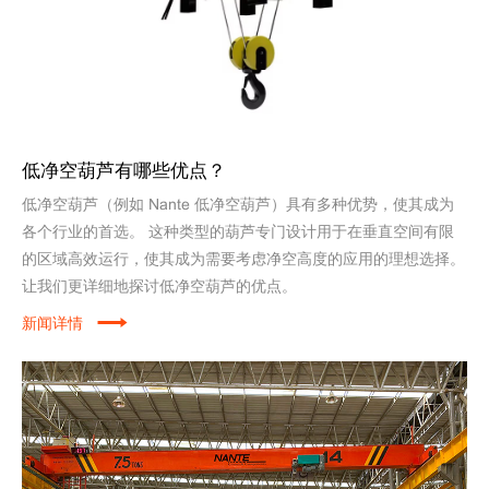
低净空葫芦有哪些优点？
低净空葫芦（例如 Nante 低净空葫芦）具有多种优势，使其成为
各个行业的首选。 这种类型的葫芦专门设计用于在垂直空间有限
的区域高效运行，使其成为需要考虑净空高度的应用的理想选择。
让我们更详细地探讨低净空葫芦的优点。
新闻详情