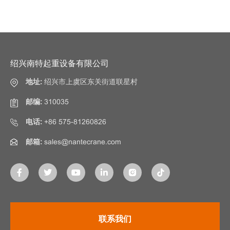
绍兴南特起重设备有限公司
地址:
绍兴市上虞区东关街道联星村
邮编:
310035
电话:
+86 575-81260826
邮箱:
sales@nantecrane.com
联系我们