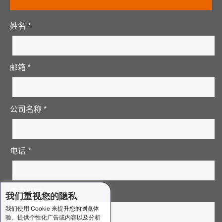
姓名 *
邮箱 *
公司名称 *
电话 *
需求说明 *
我们重视您的隐私
我们使用 Cookie 来提升您的浏览体
验、提供个性化广告或内容以及分析