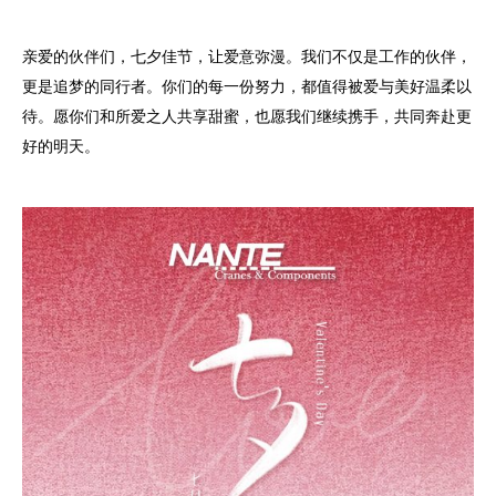
亲爱的伙伴们，七夕佳节，让爱意弥漫。我们不仅是工作的伙伴，
更是追梦的同行者。你们的每一份努力，都值得被爱与美好温柔以
待。愿你们和所爱之人共享甜蜜，也愿我们继续携手，共同奔赴更
好的明天。