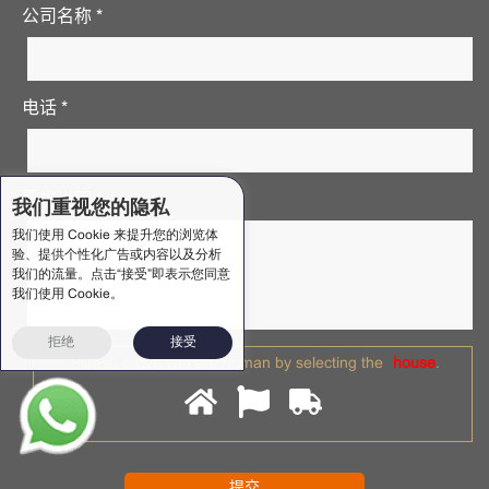
公司名称 *
电话 *
需求说明 *
我们重视您的隐私
我们使用 Cookie 来提升您的浏览体
验、提供个性化广告或内容以及分析
我们的流量。点击“接受”即表示您同意
我们使用 Cookie。
拒绝
接受
Please prove you are human by selecting the
house
.