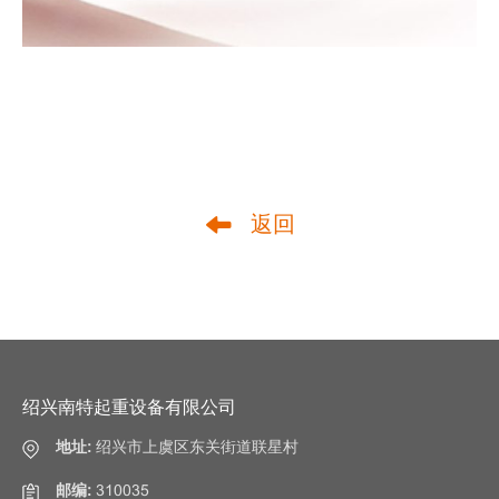
返回
绍兴南特起重设备有限公司
地址:
绍兴市上虞区东关街道联星村
邮编:
310035