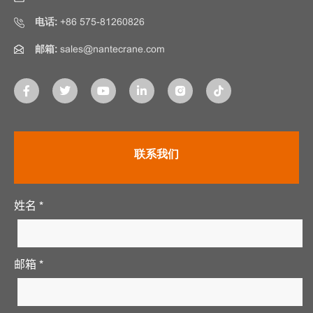
电话:
+86 575-81260826
邮箱:
sales@nantecrane.com
联系我们
姓名 *
邮箱 *