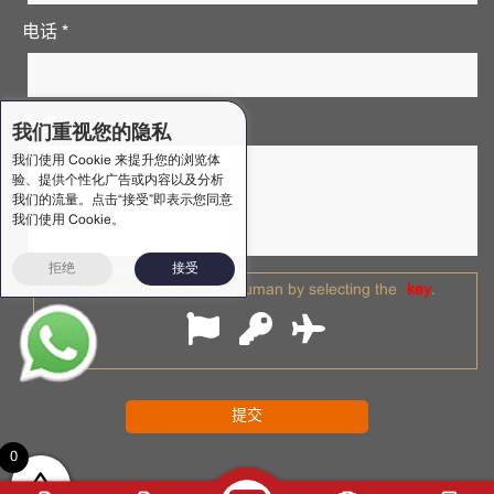
电话 *
需求说明 *
我们重视您的隐私
我们使用 Cookie 来提升您的浏览体
验、提供个性化广告或内容以及分析
我们的流量。点击“接受”即表示您同意
我们使用 Cookie。
拒绝
接受
Please prove you are human by selecting the
key
.
0