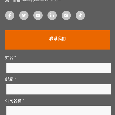
邮箱:
sales@nantecrane.com
联系我们
姓名 *
邮箱 *
公司名称 *