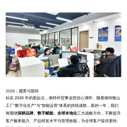
2026：愿景与期待
站在 2026 年的新起点，南特外贸事业部信心满怀。随着南特银山
工厂“数字化生产”与“智能运营”体系的持续成熟，新的一年，我们
将围绕
深耕品牌、数字赋能、全球本地化
三大战略方向，不断提升
客户服务能力、产品研发水平与管理效能，为全球客户提供更快、