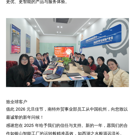
更优、更智能的产品与服务体验。
致全球客户
值此 2026 元旦佳节，南特外贸事业部员工从中国杭州，向您致以
最诚挚的新年问候！
感谢您在 2025 年给予我们的信任与支持。新的一年，愿我们的合
作如银山智能工厂的运转般精准高效，如西湖之水般源远流长。